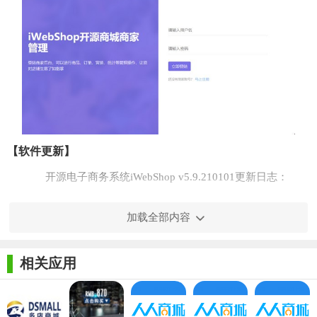
【软件更新】
开源电子商务系统iWebShop v5.9.210101更新日志：
新增部分
加载全部内容
新增商家微信余额结算货款方式 优化商家货款结算流程
新增部分后台操作日志记录
相关应用
新增旺店通API接口
优化升级部分