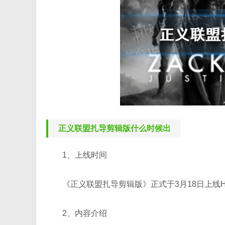
正义联盟扎导剪辑版什么时候出
1、上线时间
《正义联盟扎导剪辑版》正式于3月18日上线H
2、内容介绍