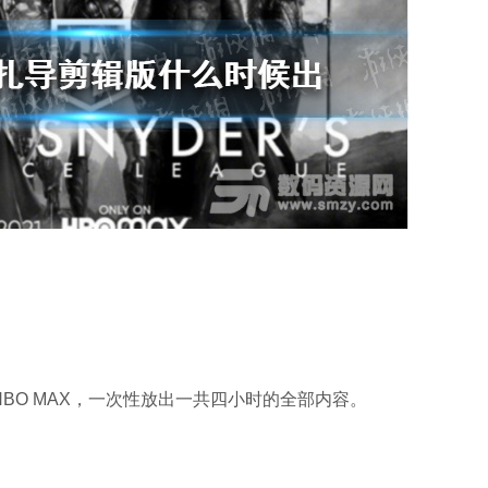
BO MAX，一次性放出一共四小时的全部内容。