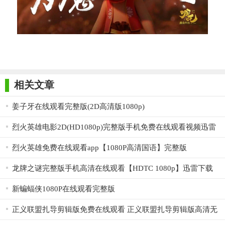
相关文章
姜子牙在线观看完整版(2D高清版1080p)
烈火英雄电影2D(HD1080p)完整版手机免费在线观看视频迅雷
下载
烈火英雄免费在线观看app【1080P高清国语】完整版
龙牌之谜完整版手机高清在线观看【HDTC 1080p】迅雷下载
播放
新蝙蝠侠1080P在线观看完整版
正义联盟扎导剪辑版免费在线观看 正义联盟扎导剪辑版高清无
修完整版播放