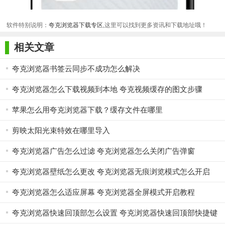
软件特别说明：
夸克浏览器下载专区
,这里可以找到更多资讯和下载地址哦！
相关文章
夸克浏览器书签云同步不成功怎么解决
夸克浏览器怎么下载视频到本地 夸克视频缓存的图文步骤
苹果怎么用夸克浏览器下载？缓存文件在哪里
剪映太阳光束特效在哪里导入
夸克浏览器广告怎么过滤 夸克浏览器怎么关闭广告弹窗
夸克浏览器壁纸怎么更改 夸克浏览器无痕浏览模式怎么开启
夸克浏览器怎么适应屏幕 夸克浏览器全屏模式开启教程
夸克浏览器快速回顶部怎么设置 夸克浏览器快速回顶部快捷键
设置方法