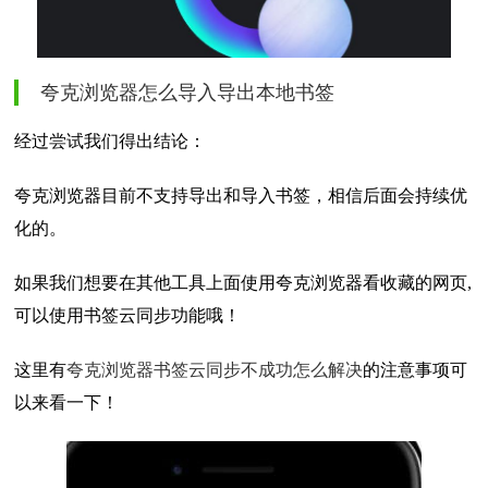
夸克浏览器怎么导入导出本地书签
经过尝试我们得出结论：
夸克浏览器目前不支持导出和导入书签，相信后面会持续优
化的。
如果我们想要在其他工具上面使用夸克浏览器看收藏的网页,
可以使用书签云同步功能哦！
这里有
夸克浏览器书签云同步不成功怎么解决
的注意事项可
以来看一下！