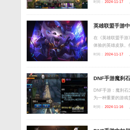
时间：
2024-11-17
英雄联盟手游中
在《英雄联盟手游
体验的英雄皮肤。作
时间：
2024-11-17
DNF手游魔刹
DNF手游：魔刹
为一种重要的游戏货
时间：
2024-11-16