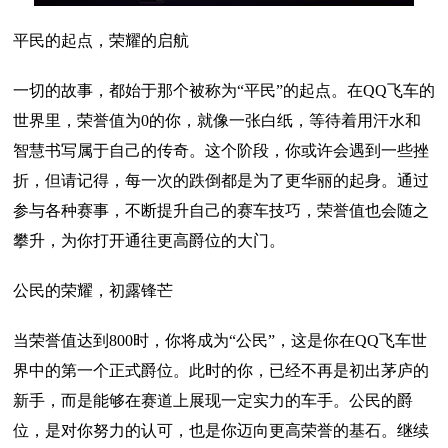
平民的起点，荣耀的启航
一切的故事，都始于那个被称为“平民”的起点。在QQ飞车的
世界里，荣誉值为0的你，就像一张白纸，等待着用汗水和
智慧书写属于自己的传奇。这个阶段，你或许会遇到一些挫
折，但请记得，每一次的跌倒都是为了更华丽的起身。通过
参与各种赛事，不断提升自己的赛车技巧，荣誉值也会随之
攀升，为你打开通往更高爵位的大门。
公民的荣耀，初露锋芒
当荣誉值达到800时，你将成为“公民”，这是你在QQ飞车世
界中的第一个正式爵位。此时的你，已经不再是初出茅庐的
新手，而是能够在赛道上展现一定实力的车手。公民的爵
位，是对你努力的认可，也是你迈向更高荣誉的基石。继续