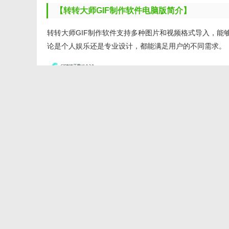
【转转大师GIF制作软件电脑版简介】
转转大师GIF制作软件支持多种图片和视频格式导入，能够轻
论是个人娱乐还是专业设计，都能满足用户的不同需求。