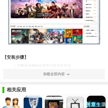
【安装步骤】
1.下载美微网络电视官方版的安装包
加载全部内容
相关应用