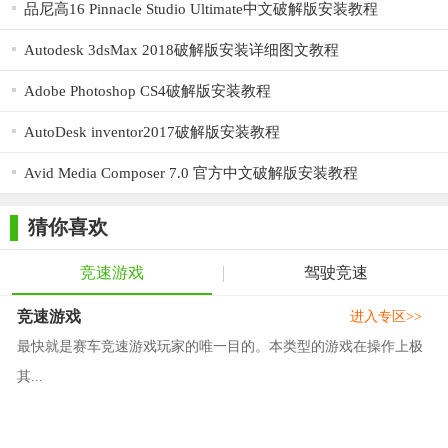
品尼高16 Pinnacle Studio Ultimate中文破解版安装教程
Autodesk 3dsMax 2018破解版安装详细图文教程
Adobe Photoshop CS4破解版安装教程
AutoDesk inventor2017破解版安装教程
Avid Media Composer 7.0 官方中文破解版安装教程
猜你喜欢
竞速游戏
驾驶竞速
竞速游戏
进入专区>>
最快就是赛车竞速游戏玩家的唯一目的。本类型的游戏在操作上极
其...