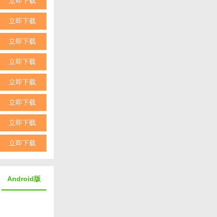
立即下载
立即下载
立即下载
立即下载
立即下载
立即下载
立即下载
立即下载
知名品牌。
Android版
赛道等。
控、加速、刹车