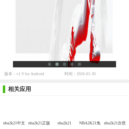
【nba2k21安卓版中文版攻略】
---球队建设
大概的了解了一下自己的状况，我必须尽快做好准备迎接我
的第一场比赛，我还有5天的时间来组建一支令我满意能够争夺总
冠军并囊括所有奖项并且到下一个赛季还能空出大概8到10M的工
资来签自由球员的球队才行。
---新赛季开始及集训营
原来我的角色是负责球队整体发展的总经理，具体的工作由
版本：v1.9 for Android
时间：2026-01-30
手下去做。不会他们找我来只是想叫我帮背黑锅吧？我在心中暗
相关应用
自揣摩，管他呢，既然来了就让他们见识一下什么叫天才，我一
定要囊括NBA中所有能够获得的奖项。
---MVP侯选人
“当月最佳球员”是上月的东西部最佳球员和最佳新秀的获奖名
nba2k21中文
nba2k21正版
nba2k21
NBA2K21免
nba2k21次世
单；“赛季名次表”是球队的名次排列；“即将到期的自由球员”是
版
费版
纪pc版