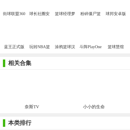
街球联盟360
球长社圈安
篮球经理梦
粉碎僵尸篮
球邦安卓版
版
卓版
之队九游版
球手游
蓝王正式版
玩转NBA篮
涂鸦篮球汉
斗阵PlayOne
篮球慧馆
球手机正式
化版
安卓版
APP安卓版
版
相关合集
奈斯TV
小小的生命
本类排行