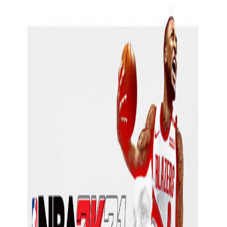
1、收集nba球星卡，邀请他们为你而战，开启激烈的篮球竞
技赛在这里对抗世界球员；
2、享受比赛的过程，同时希望赢得一个好的成绩，通过训练
保证球员之间的默契度；
3、海量球星可以选择，打造顶级的队伍创建知名的俱乐部，
获得无尽的粉丝们喜爱；
【nba2k21安卓版中文版亮点】
--30只球队进行全时制争霸，将过去最优秀的62只队伍收录，
玩家可以去进行实时的对抗
--由2k公司进行高精准打造，采用了3D高清的游戏场景，玩
家可以去建立自己的篮球生涯
--可以去打造个性的自创球员，开始你的nba生涯进行选秀，
加入队伍组建王朝阵容夺得冠军