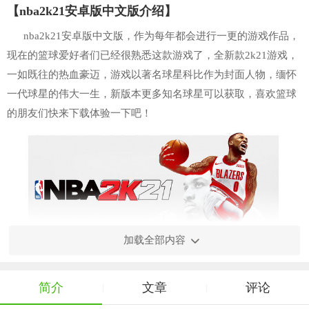
【nba2k21安卓版中文版介绍】
nba2k21安卓版中文版，作为每年都会进行一更的游戏作品，
现在的篮球爱好者们已经很熟悉这款游戏了，全新款2k21游戏，
一如既往的热血豪迈，游戏以著名球星科比作为封面人物，缅怀
一代球星的伟大一生，新版本更多知名球星可以获取，喜欢篮球
的朋友们快来下载体验一下吧！
加载全部内容
简介
文章
评论
|
|
【nba2k21安卓版中文版特色】