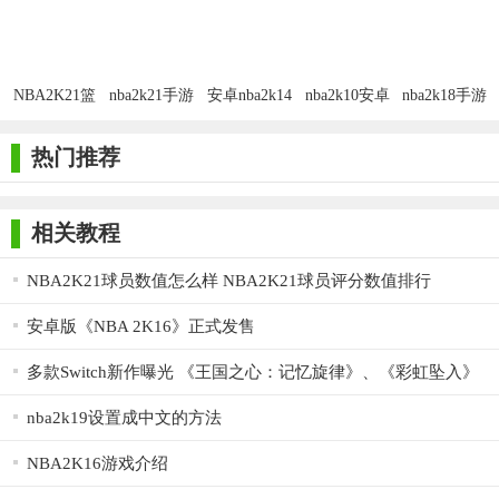
看各个球队合约就要到期的球员名单，这样就可以统计出到赛季
结束后能空出多少钱来签自由球员了，火箭的合约到赛季末到期
的只有4人，能空出大概7.6M的工资出来，不过还没能控制在工
NBA2K21篮
nba2k21手游
安卓nba2k14
nba2k10安卓
nba2k18手游
板王罗德曼
手机版
中文版
中文补丁
资帽之下。
红发版MOD
热门推荐
相关教程
NBA2K21球员数值怎么样 NBA2K21球员评分数值排行
安卓版《NBA 2K16》正式发售
多款Switch新作曝光 《王国之心：记忆旋律》、《彩虹坠入》
等游戏即将登陆
nba2k19设置成中文的方法
NBA2K16游戏介绍