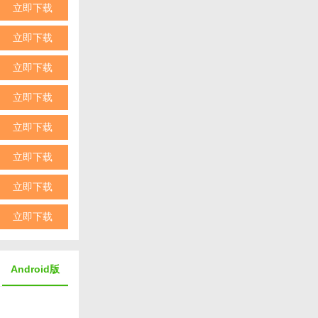
立即下载
立即下载
立即下载
立即下载
立即下载
立即下载
立即下载
立即下载
Android版