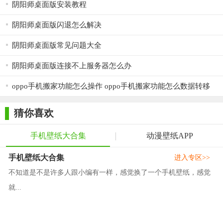
阴阳师桌面版安装教程
阴阳师桌面版闪退怎么解决
阴阳师桌面版常见问题大全
阴阳师桌面版连接不上服务器怎么办
oppo手机搬家功能怎么操作 oppo手机搬家功能怎么数据转移
猜你喜欢
手机壁纸大合集
动漫壁纸APP
手机壁纸大合集
进入专区>>
不知道是不是许多人跟小编有一样，感觉换了一个手机壁纸，感觉
就...