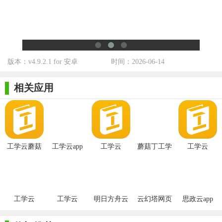
源，进行在线学习。
4. 团队协作：通过内置的通讯工具与团队成员进行交流，分
享文件和进度报告。
5. 查看进度报告：实时查看个人及团队的任务完成情况，通
版本：v4.9.2.1 for 安卓
时间：2026-06-14
过图表了解项目进度。
【工学云网页端登录版推荐】
相关应用
工学云网页端登录版以其全面的功能、高效的操作体验和强
大的团队协作能力，非常适合工程行业的专业人士和团队使用。
它不仅能帮助个人提升技能水平，还能促进团队的紧密合作和高
效运转，是工程领域不可或缺的数字化管理工具。
工学云蘑菇
工学云app
工学云
蘑菇丁工学
工学云
丁安卓版
云
v3.4.9
工学云
工学云
明日方舟云
云幻塔网页
思政云app
5.12.0版本
5.12.0安装
游戏网页版
版登录入口
1.2.1
包