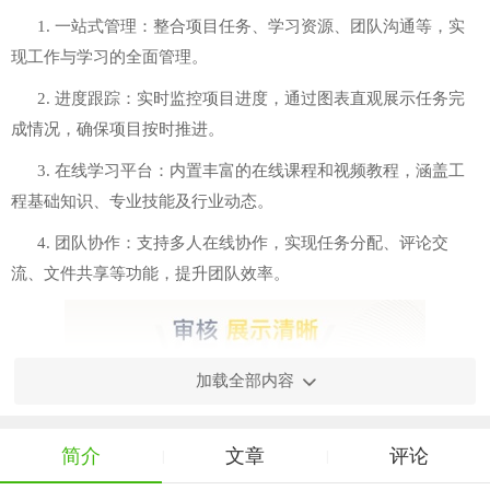
1. 一站式管理：整合项目任务、学习资源、团队沟通等，实
现工作与学习的全面管理。
2. 进度跟踪：实时监控项目进度，通过图表直观展示任务完
成情况，确保项目按时推进。
3. 在线学习平台：内置丰富的在线课程和视频教程，涵盖工
程基础知识、专业技能及行业动态。
4. 团队协作：支持多人在线协作，实现任务分配、评论交
流、文件共享等功能，提升团队效率。
加载全部内容
简介
文章
评论
|
|