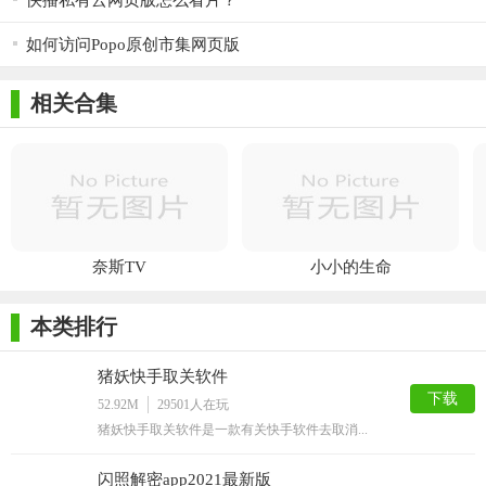
快播私有云网页版怎么看片？
如何访问Popo原创市集网页版
相关合集
奈斯TV
小小的生命
本类排行
猪妖快手取关软件
下载
52.92M
29501
人在玩
猪妖快手取关软件是一款有关快手软件去取消...
闪照解密app2021最新版