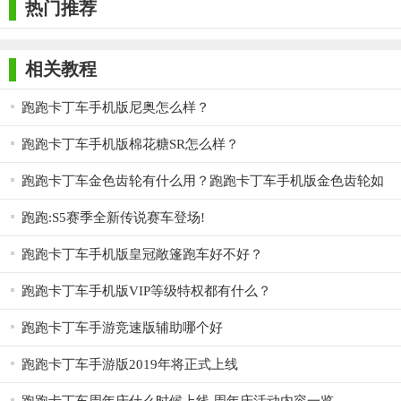
热门推荐
游戏)
相关教程
跑跑卡丁车手机版尼奥怎么样？
跑跑卡丁车手机版棉花糖SR怎么样？
跑跑卡丁车金色齿轮有什么用？跑跑卡丁车手机版金色齿轮如
何获取？
跑跑:S5赛季全新传说赛车登场!
跑跑卡丁车手机版皇冠敞篷跑车好不好？
跑跑卡丁车手机版VIP等级特权都有什么？
跑跑卡丁车手游竞速版辅助哪个好
跑跑卡丁车手游版2019年将正式上线