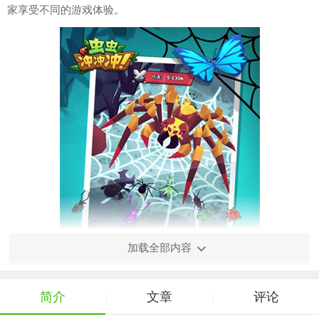
家享受不同的游戏体验。
加载全部内容
简介
文章
评论
|
|