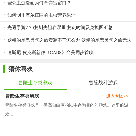
登录虫虫漫画为何总弹出窗口？
如何制作摩尔庄园的虫虫营养果汁
光遇手游7.30复刻先祖在哪里 复刻时间及兑换图汇总
妖精的尾巴勇气之旅安装不了怎么办 妖精的尾巴勇气之旅无法
安装解决办法
迪斯尼-皮克斯新作《CARS》台美同步首映
猜你喜欢
冒险生存类游戏
冒险战斗游戏
冒险生存类游戏
进入专区>>
冒险生存类游戏是一类高自由度的以生存为目的的游戏。这里的游
戏...