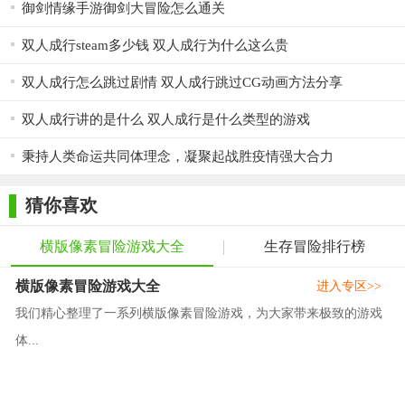
御剑情缘手游御剑大冒险怎么通关
双人成行steam多少钱 双人成行为什么这么贵
双人成行怎么跳过剧情 双人成行跳过CG动画方法分享
双人成行讲的是什么 双人成行是什么类型的游戏
秉持人类命运共同体理念，凝聚起战胜疫情强大合力
猜你喜欢
横版像素冒险游戏大全
生存冒险排行榜
横版像素冒险游戏大全
进入专区>>
我们精心整理了一系列横版像素冒险游戏，为大家带来极致的游戏
体...