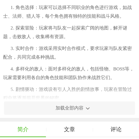
1. 角色选择：玩家可以选择不同职业的角色进行游戏，如战
士、法师、猎人等，每个角色拥有独特的技能和战斗风格。
2. 探索冒险：玩家将与队友一起探索广阔的地图，解开谜
题，击败敌人，收集稀有资源。
3. 实时合作：游戏采用实时合作模式，要求玩家与队友紧密
配合，共同完成各种挑战。
4. 多样化的敌人：面对多样化的敌人，包括怪物、BOSS等，
玩家需要利用各自的角色技能和团队协作来战胜它们。
5. 剧情驱动：游戏设有引人入胜的剧情故事，玩家在冒险过
程中将逐渐揭开世界的秘密。
加载全部内容
简介
文章
评论
|
|