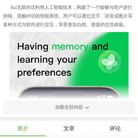
flai无限对话利用人工智能技术，构建了一个能够与用户进行
持续、流畅对话的智能系统。用户可以通过文字、语音或图片等
多种方式与软件进行交互，享受更加自然、便捷的交流体验。
加载全部内容
简介
文章
评论
|
|