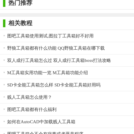
热门推荐
相关教程
图吧工具箱使用测试,图拉丁工具箱好不好用
野狼工具箱都有什么功能 QQ野狼工具箱在哪下载
双人成行工具箱怎么过 双人成行工具箱boss打法攻略
M工具箱实用功能一览 M工具箱功能介绍
SD卡全能工具箱怎么样 SD卡全能工具箱好用吗
贱人工具箱怎么使用？
图吧工具箱都有什么福利
如何在AutoCAD中加载贱人工具箱