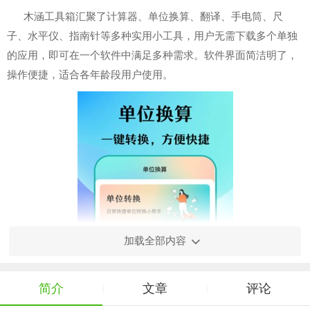
木涵工具箱汇聚了计算器、单位换算、翻译、手电筒、尺
子、水平仪、指南针等多种实用小工具，用户无需下载多个单独
的应用，即可在一个软件中满足多种需求。软件界面简洁明了，
操作便捷，适合各年龄段用户使用。
加载全部内容
简介
文章
评论
|
|