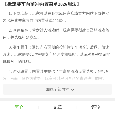
【极速赛车向前冲内置菜单2026用法】
1. 下载安装：玩家可以在各大应用商店或官方网站下载并安
装《极速赛车向前冲内置菜单2026》。
2. 创建角色：首次进入游戏时，玩家需要创建自己的游戏角
色，并选择初始赛车。
3. 赛车操作：通过左右两侧的按钮控制车辆前进后退、加速
减速。玩家需要合理掌握赛车的速度和操控，以应对各种复杂地
形和对手的挑战。
4. 游戏设置：内置菜单提供了丰富的游戏设置选项，包括音
效、画面、操作方式等，玩家可以根据自己的喜好进行调整。
加载全部内容
简介
文章
评论
|
|