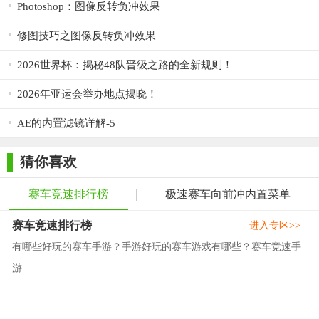
Photoshop：图像反转负冲效果
修图技巧之图像反转负冲效果
2026世界杯：揭秘48队晋级之路的全新规则！
2026年亚运会举办地点揭晓！
AE的内置滤镜详解-5
猜你喜欢
赛车竞速排行榜
极速赛车向前冲内置菜单
赛车竞速排行榜
进入专区>>
有哪些好玩的赛车手游？手游好玩的赛车游戏有哪些？赛车竞速手
游...