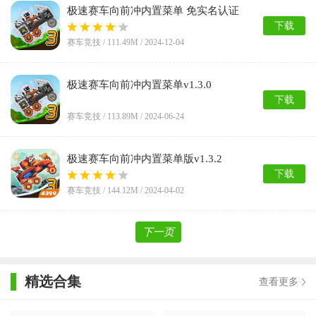
极速赛车向前冲内置菜单 免实名认证
v1.2.0
下载
赛车竞技 /
111.49M
/ 2024-12-04
极速赛车向前冲内置菜单v1.3.0
下载
赛车竞技 /
113.89M
/ 2024-06-24
极速赛车向前冲内置菜单版v1.3.2
下载
赛车竞技 /
144.12M
/ 2024-04-02
下一页
精选合集
查看更多