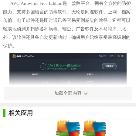
AVG Antivirus Free Edition是一款跨平台、拥有全方位的防护
能力、支持多国语言的防毒软件。无论是间谍软件、上网、档案
传输、电子邮件还是即时通讯等容易受到感染的途径，它都可以
轻易地侦测并扫除各种病毒、蠕虫、广告软件及木马程序。此
外，该软件还具备自动更新功能，确保用户始终享受最高级别的
保护。
加载全部内容
相关应用
【AVG Antivirus Free Edition技巧】