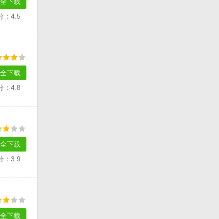
全下载
分：4.5
全下载
分：4.8
全下载
分：3.9
全下载