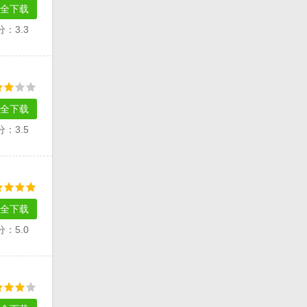
全下载
分：3.3
全下载
分：3.5
全下载
分：5.0