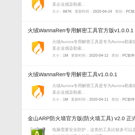
某企业感染勒索...
大小：
887K
更新时间：
2020-04-24
类别：
PC
火绒WannaRen专用解密工具官方版v1.0.0.1
火绒Aurora专用解密工具是专为Auror
某企业感染勒索...
大小：
1M
更新时间：
2020-04-12
类别：
PC软件
火绒WannaRen专用解密工具v1.0.0.1
火绒Aurora专用解密工具是专为Auror
某企业感染勒索...
大小：
1M
更新时间：
2020-04-11
类别：
PC软件
金山ARP防火墙官方版(防火墙工具) v2.0 正
电脑需要安全防护，这类的工具比较多可以选