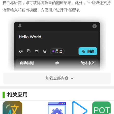
择目标语言，即可获得高质量的翻译结果。此外，Pot翻译还支持
语音输入和输出功能，方便用户进行口语翻译。
加载全部内容
相关应用