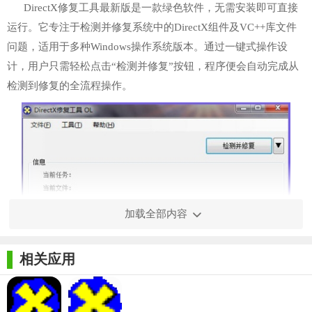
DirectX修复工具最新版是一款绿色软件，无需安装即可直接
运行。它专注于检测并修复系统中的DirectX组件及VC++库文件
问题，适用于多种Windows操作系统版本。通过一键式操作设
计，用户只需轻松点击“检测并修复”按钮，程序便会自动完成从
检测到修复的全流程操作。
加载全部内容
相关应用