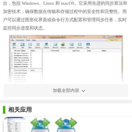
台，包括 Windows、Linux 和 macOS。它采用先进的同步算法和
加密技术，确保数据在传输和存储过程中的安全性和完整性。用
户可以通过图形化界面或命令行方式配置和管理同步任务，实时
监控同步进度和状态。
加载全部内容
相关应用
【Sync Breeze Server功能】
1. 多设备同步：支持将文件同步到多个存储设备或网络位