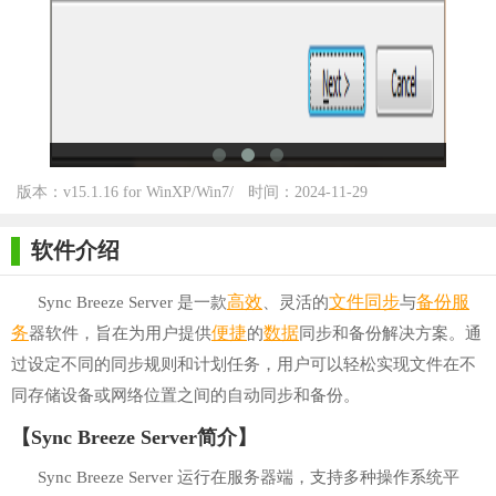
版本：v15.1.16 for WinXP/Win7/
时间：2024-11-29
Win10
软件介绍
高效
文件
同步
备份
服
Sync Breeze Server 是一款
、灵活的
与
务
便捷
数据
器软件，旨在为用户提供
的
同步和备份解决方案。通
过设定不同的同步规则和计划任务，用户可以轻松实现文件在不
同存储设备或网络位置之间的自动同步和备份。
【Sync Breeze Server简介】
Sync Breeze Server 运行在服务器端，支持多种操作系统平