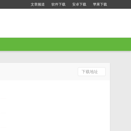
文章频道
软件下载
安卓下载
苹果下载
下载地址