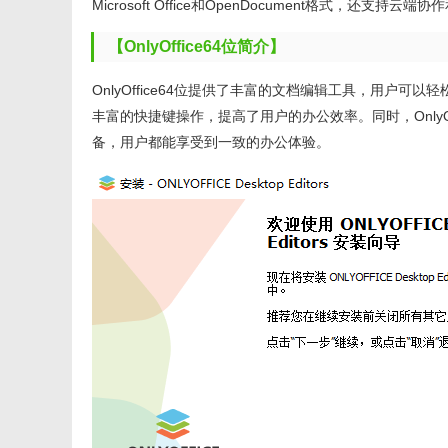
Microsoft Office和OpenDocument格式，还
【OnlyOffice64位简介】
OnlyOffice64位提供了丰富的文档编辑工具，用
丰富的快捷键操作，提高了用户的办公效率。同时，OnlyOffic
备，用户都能享受到一致的办公体验。