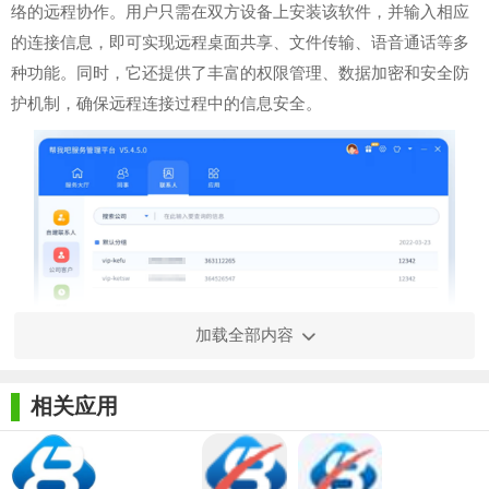
络的远程协作。用户只需在双方设备上安装该软件，并输入相应
的连接信息，即可实现远程桌面共享、文件传输、语音通话等多
种功能。同时，它还提供了丰富的权限管理、数据加密和安全防
护机制，确保远程连接过程中的信息安全。
加载全部内容
相关应用
【帮我吧64位特色】
1. 高效协作：支持多人同时在线协作，实现实时屏幕共享、