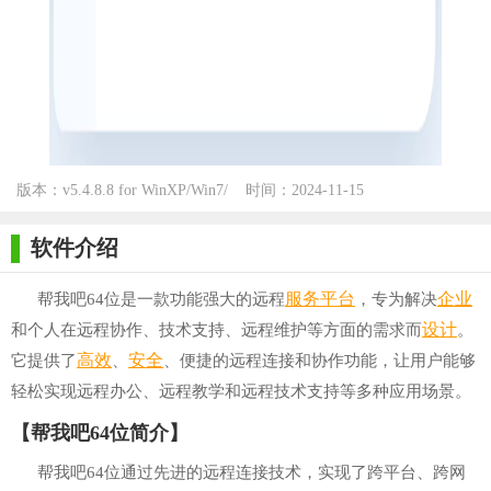
版本：v5.4.8.8 for WinXP/Win7/
时间：2024-11-15
Win10
软件介绍
服务
平台
企业
帮我吧64位是一款功能强大的远程
，专为解决
设计
和个人在远程协作、技术支持、远程维护等方面的需求而
。
高效
安全
它提供了
、
、便捷的远程连接和协作功能，让用户能够
轻松实现远程办公、远程教学和远程技术支持等多种应用场景。
【帮我吧64位简介】
帮我吧64位通过先进的远程连接技术，实现了跨平台、跨网