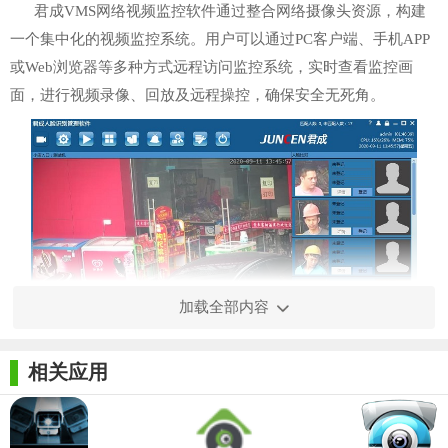
君成VMS网络视频监控软件通过整合网络摄像头资源，构建
一个集中化的视频监控系统。用户可以通过PC客户端、手机APP
或Web浏览器等多种方式远程访问监控系统，实时查看监控画
面，进行视频录像、回放及远程操控，确保安全无死角。
加载全部内容
相关应用
【君成VMS网络视频监控软件功能】
1. 实时监控：支持多画面同步预览，高清画质展示，实时监
控各区域安全状况。