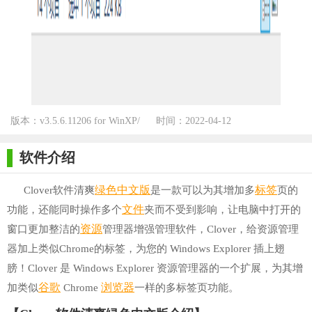
版本：v3.5.6.11206 for WinXP/
时间：2022-04-12
Win7/Win10
软件介绍
绿色
中文版
标签
Clover软件清爽
是一款可以为其增加多
页的
文件
功能，还能同时操作多个
夹而不受到影响，让电脑中打开的
资源
窗口更加整洁的
管理器增强管理软件，Clover，给资源管理
器加上类似Chrome的标签，为您的 Windows Explorer 插上翅
膀！Clover 是 Windows Explorer 资源管理器的一个扩展，为其增
谷歌
浏览器
加类似
Chrome
一样的多标签页功能。