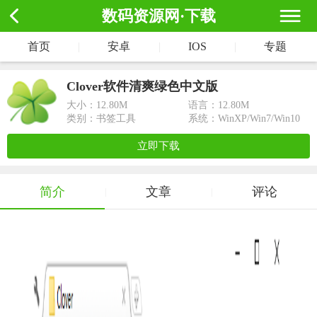
数码资源网·下载
首页
|
安卓
|
IOS
|
专题
Clover软件清爽绿色中文版
大小：
12.80M
语言：12.80M
类别：书签工具
系统：WinXP/Win7/Win10
立即下载
简介
文章
评论
|
|