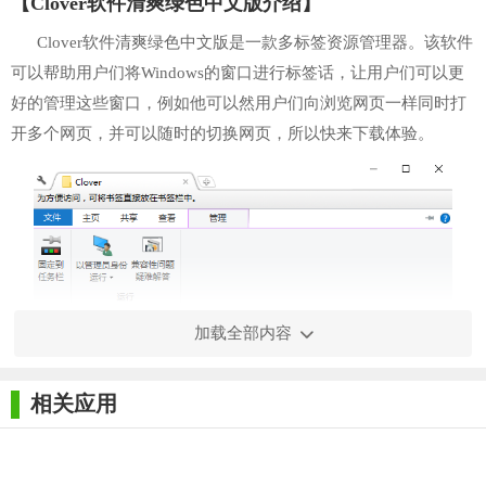
【Clover软件清爽绿色中文版介绍】
Clover软件清爽绿色中文版是一款多标签资源管理器。该软件
可以帮助用户们将Windows的窗口进行标签话，让用户们可以更
好的管理这些窗口，例如他可以然用户们向浏览网页一样同时打
开多个网页，并可以随时的切换网页，所以快来下载体验。
加载全部内容
相关应用
【Clover软件清爽绿色中文版快捷键】
Ctrl + N：打开一个新的 Clover 窗口。