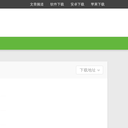
文章频道
软件下载
安卓下载
苹果下载
下载地址