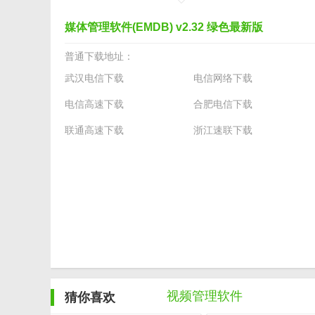
PC版
下载地址
媒体管理软件(EMDB) v2.32 绿色最新版