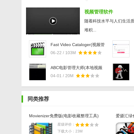
普通下载地址：
武汉电信下载
电信网络下载
电信高速下载
合肥电信下载
联通高速下载
浙江速联下载
视频管理软件
猜你喜欢
视频管理软件