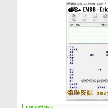
EMDB功能特点：