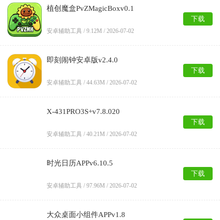
植创魔盒PvZMagicBoxv0.1
下载
安卓辅助工具 /
9.12M
/
2026-07-02
即刻闹钟安卓版v2.4.0
下载
安卓辅助工具 /
44.63M
/
2026-07-02
X-431PRO3S+v7.8.020
下载
安卓辅助工具 /
40.21M
/
2026-07-02
时光日历APPv6.10.5
下载
安卓辅助工具 /
97.96M
/
2026-07-02
大众桌面小组件APPv1.8