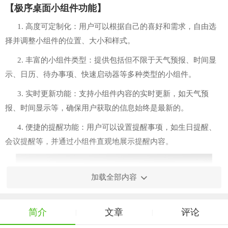
【极序桌面小组件功能】
1. 高度可定制化：用户可以根据自己的喜好和需求，自由选
择并调整小组件的位置、大小和样式。
2. 丰富的小组件类型：提供包括但不限于天气预报、时间显
示、日历、待办事项、快速启动器等多种类型的小组件。
3. 实时更新功能：支持小组件内容的实时更新，如天气预
报、时间显示等，确保用户获取的信息始终是最新的。
4. 便捷的提醒功能：用户可以设置提醒事项，如生日提醒、
会议提醒等，并通过小组件直观地展示提醒内容。
加载全部内容
简介
文章
评论
|
|