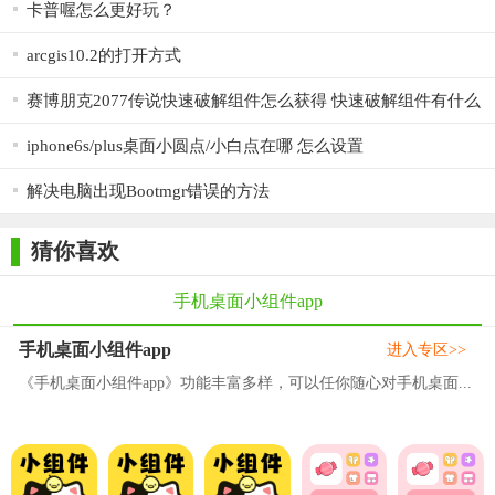
卡普喔怎么更好玩？
arcgis10.2的打开方式
赛博朋克2077传说快速破解组件怎么获得 快速破解组件有什么
用
iphone6s/plus桌面小圆点/小白点在哪 怎么设置
解决电脑出现Bootmgr错误的方法
猜你喜欢
手机桌面小组件app
手机桌面小组件app
进入专区>>
《手机桌面小组件app》功能丰富多样，可以任你随心对手机桌面...