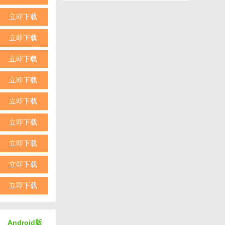
立即下载
立即下载
立即下载
立即下载
立即下载
立即下载
立即下载
立即下载
立即下载
Android版