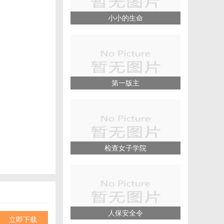
小小的生命
第一版主
检查女子学院
人保安全令
立即下载