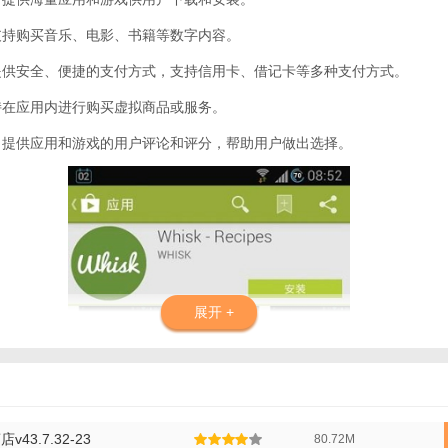
：支持购买音乐、电影、书籍等数字内容。
：提供安全、便捷的支付方式，支持信用卡、借记卡等多种支付方式。
支持在应用内进行购买虚拟商品或服务。
分：提供应用和游戏的用户评论和评分，帮助用户做出选择。
展开 +
店v43.7.32-23
80.72M