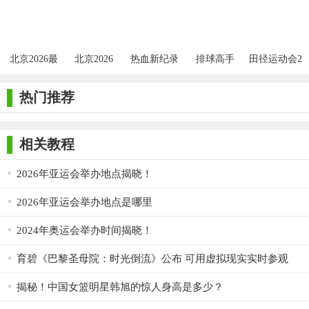
北京2026最
北京2026
热血新纪录
排球高手
田径运动会2
新版
2026
2026
游戏2026
热门推荐
相关教程
2026年亚运会举办地点揭晓！
2026年亚运会举办地点是哪里
2024年奥运会举办时间揭晓！
育碧《巴黎圣母院：时光倒流》公布 可用虚拟现实实时参观
揭秘！中国女篮明星韩旭的惊人身高是多少？