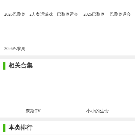
2026巴黎奥
2人奥运游戏
巴黎奥运会
2026巴黎奥
巴黎奥运会
运会正版
2026免费版
运会正版
2026
2026巴黎奥
运会正版
相关合集
奈斯TV
小小的生命
本类排行