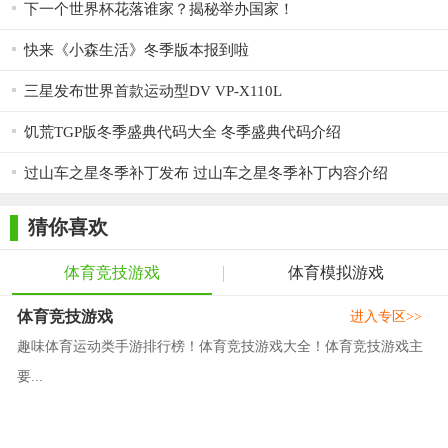
下一个世界杯花落谁家？揭秘举办国家！
快来《小森生活》冬季版本报到啦
三星发布世界首款运动型DV VP-X110L
饥荒TGP版冬季盛典代码大全 冬季盛典代码介绍
过山车之星冬季补丁发布 过山车之星冬季补丁内容介绍
猜你喜欢
体育竞技游戏
体育模拟游戏
体育竞技游戏
进入专区>>
趣味体育运动类手游排行榜！体育竞技游戏大全！体育竞技游戏主
要...