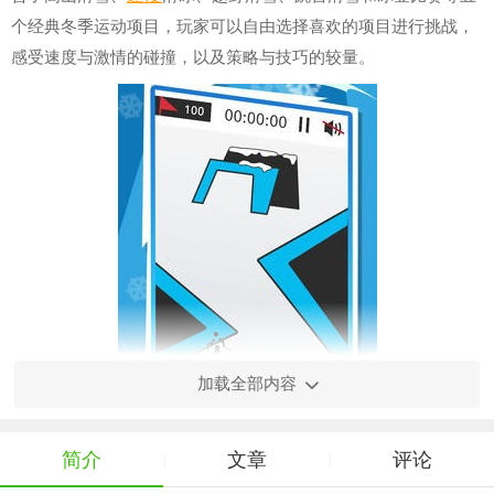
个经典冬季运动项目，玩家可以自由选择喜欢的项目进行挑战，
感受速度与激情的碰撞，以及策略与技巧的较量。
加载全部内容
简介
文章
评论
|
|