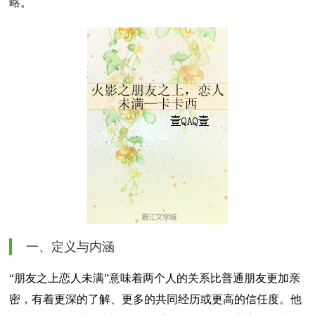
略
。
一、定义与内涵
“朋友之上恋人未满”意味着两个人的关系比普通朋友更加亲
密，有着更深的了解、更多的共同经历或更高的信任度。他