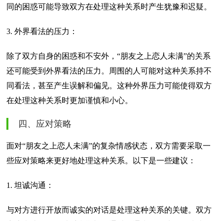
同的困惑可能导致双方在处理这种关系时产生犹豫和迟疑。
3. 外界看法的压力：
除了双方自身的困惑和不安外，“朋友之上恋人未满”的关系
还可能受到外界看法的压力。周围的人可能对这种关系持不
同看法，甚至产生误解和偏见。这种外界压力可能使得双方
在处理这种关系时更加谨慎和小心。
四、应对策略
面对“朋友之上恋人未满”的复杂情感状态，双方需要采取一
些应对策略来更好地处理这种关系。以下是一些建议：
1. 坦诚沟通：
与对方进行开放而诚实的对话是处理这种关系的关键。双方