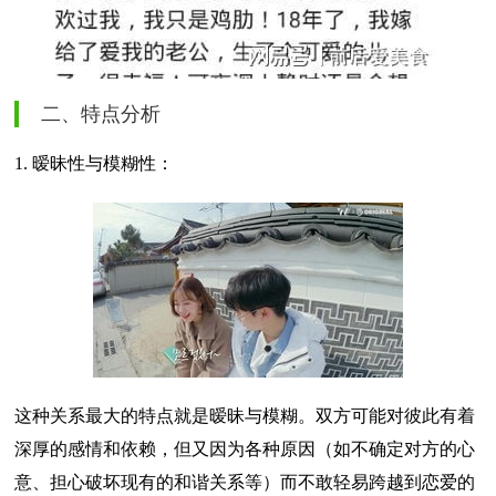
二、特点分析
1. 暧昧性与模糊性：
这种关系最大的特点就是暧昧与模糊。双方可能对彼此有着
深厚的感情和依赖，但又因为各种原因（如不确定对方的心
意、担心破坏现有的和谐关系等）而不敢轻易跨越到恋爱的