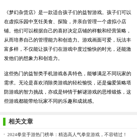
《梦幻杂货店》是一款适合孩子们的益智游戏。孩子们可以
在虚拟乐园中烹饪美食、探险，并亲自管理一个虚拟小店
铺。他们可以根据自己的喜好决定店铺的样貌和经营策略，
从而培养自己的管理能力和创造力。游戏画面可爱，玩法丰
富多样，不仅能让孩子们在游戏中度过愉快的时光，还能激
发他们的想象力和创造力。
这些热门的益智类手机游戏各具特色，能够满足不同玩家的
需求。无论是喜欢消除类游戏的轻松愉悦，还是偏爱策略塔
防游戏的智力挑战，亦或是钟情于解谜游戏的思维锻炼，这
些游戏都能带给玩家不同的乐趣和成就感。
相关文章
2024拳皇手游热门榜单：精选高人气拳皇游戏，不容错过！