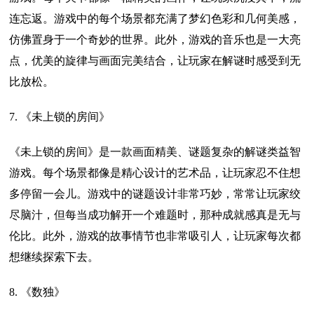
连忘返。游戏中的每个场景都充满了梦幻色彩和几何美感，
仿佛置身于一个奇妙的世界。此外，游戏的音乐也是一大亮
点，优美的旋律与画面完美结合，让玩家在解谜时感受到无
比放松。
7. 《未上锁的房间》
《未上锁的房间》是一款画面精美、谜题复杂的解谜类益智
游戏。每个场景都像是精心设计的艺术品，让玩家忍不住想
多停留一会儿。游戏中的谜题设计非常巧妙，常常让玩家绞
尽脑汁，但每当成功解开一个难题时，那种成就感真是无与
伦比。此外，游戏的故事情节也非常吸引人，让玩家每次都
想继续探索下去。
8. 《数独》