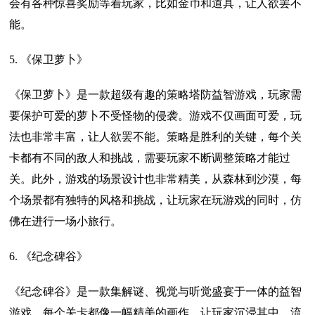
会有各种惊喜奖励等着玩家，比如金币和道具，让人欲罢不
能。
5. 《保卫萝卜》
《保卫萝卜》是一款超级有趣的策略塔防益智游戏，玩家需
要保护可爱的萝卜不受怪物的侵袭。游戏不仅画面可爱，玩
法也非常丰富，让人欲罢不能。策略是胜利的关键，每个关
卡都有不同的敌人和挑战，需要玩家不断调整策略才能过
关。此外，游戏的场景设计也非常精美，从森林到沙漠，每
个场景都有独特的风格和挑战，让玩家在玩游戏的同时，仿
佛在进行一场小旅行。
6. 《纪念碑谷》
《纪念碑谷》是一款集解谜、视觉与听觉盛宴于一体的益智
游戏。每个关卡都像一幅精美的画作，让玩家沉浸其中，流