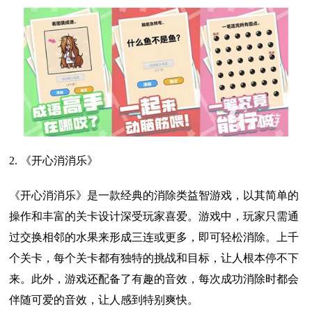
2. 《开心消消乐》
《开心消消乐》是一款经典的消除类益智游戏，以其简单的
操作和丰富的关卡设计深受玩家喜爱。游戏中，玩家只需通
过交换相邻的水果来形成三连或更多，即可轻松消除。上千
个关卡，每个关卡都有独特的挑战和目标，让人根本停不下
来。此外，游戏还配备了有趣的音效，每次成功消除时都会
伴随可爱的音效，让人感到特别爽快。