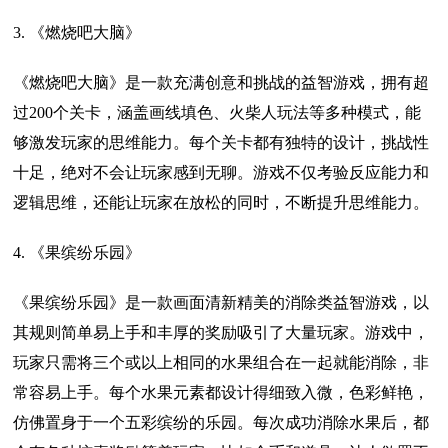
3. 《燃烧吧大脑》
《燃烧吧大脑》是一款充满创意和挑战的益智游戏，拥有超
过200个关卡，涵盖画线填色、火柴人玩法等多种模式，能
够激发玩家的思维能力。每个关卡都有独特的设计，挑战性
十足，绝对不会让玩家感到无聊。游戏不仅考验反应能力和
逻辑思维，还能让玩家在放松的同时，不断提升思维能力。
4. 《果缤纷乐园》
《果缤纷乐园》是一款画面清新精美的消除类益智游戏，以
其规则简单易上手和丰厚的奖励吸引了大量玩家。游戏中，
玩家只需将三个或以上相同的水果组合在一起就能消除，非
常容易上手。每个水果元素都设计得细致入微，色彩鲜艳，
仿佛置身于一个五彩缤纷的乐园。每次成功消除水果后，都