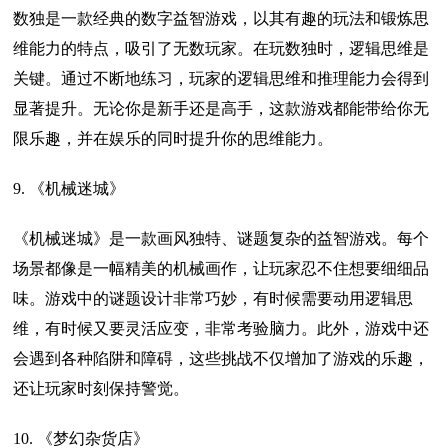
数独是一款经典的数字益智游戏，以其有趣的玩法和锻炼思
维能力的特点，吸引了无数玩家。在玩数独时，逻辑思维是
关键。通过不断地练习，玩家的逻辑思维和推理能力会得到
显著提升。无论你是新手还是高手，这款游戏都能带给你无
限乐趣，并在娱乐的同时提升你的思维能力。
9. 《机械迷城》
《机械迷城》是一款画风独特、谜题复杂的益智游戏。每个
场景都像是一幅精美的机械画作，让玩家忍不住想要细细品
味。游戏中的谜题设计非常巧妙，有时候需要动用逻辑思
维，有时候又要灵活应变，非常考验脑力。此外，游戏中还
会遇到各种陷阱和障碍，这些挑战不仅增加了游戏的乐趣，
还让玩家时刻保持警觉。
10. 《梦幻杂货店》