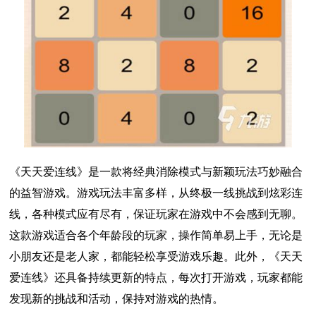
《天天爱连线》是一款将经典消除模式与新颖玩法巧妙融合
的益智游戏。游戏玩法丰富多样，从终极一线挑战到炫彩连
线，各种模式应有尽有，保证玩家在游戏中不会感到无聊。
这款游戏适合各个年龄段的玩家，操作简单易上手，无论是
小朋友还是老人家，都能轻松享受游戏乐趣。此外，《天天
爱连线》还具备持续更新的特点，每次打开游戏，玩家都能
发现新的挑战和活动，保持对游戏的热情。