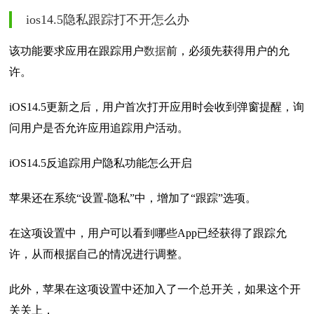
ios14.5隐私跟踪打不开怎么办
该功能要求应用在跟踪用户
数据
前，必须先获得用户的允
许。
iOS14.5更新之后，用户首次打开应用时会收到弹窗提醒，询
问用户是否允许应用追踪用户活动。
iOS14.5反追踪用户隐私功能怎么开启
苹果还在系统“设置-隐私”中，增加了“跟踪”选项。
在这项设置中，用户可以看到哪些App已经获得了跟踪允
许，从而根据自己的情况进行调整。
此外，苹果在这项设置中还加入了一个总开关，如果这个开
关关上，