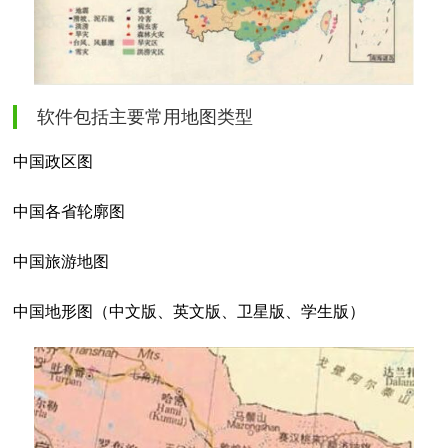
软件包括主要常用地图类型
中国政区图
中国各省轮廓图
中国旅游地图
中国地形图（中文版、英文版、卫星版、学生版）