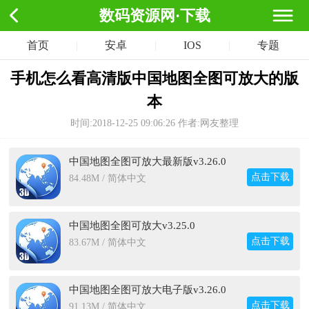
数码资源网·下载
首页
|
安卓
|
IOS
|
专题
手机怎么看高清版中国地图全图可放大的版
本
时间:2018-12-25 09:06:26
作者:网友整理
中国地图全图可放大最新版v3.26.0
点击下载
84.48M / 简体中文
中国地图全图可放大v3.25.0
点击下载
83.67M / 简体中文
中国地图全图可放大电子版v3.26.0
点击下载
91.13M / 简体中文