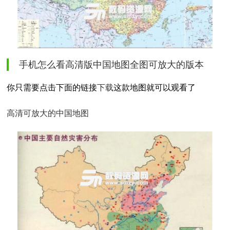
手机怎么看高清版中国地图全图可放大的版本
你只需要点击下面的链接
下载
这款地图就可以观看了
高清可放大的中国地图