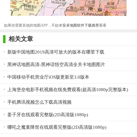
如果你需要其他的地图APP，不妨来
安卓地图软件下载推荐
看看
相关文章
新版中国地图2019高清可放大的版本在哪里下载
黑神话地图高清-黑神话悟空高清全关卡地图图片
中国移动手机营业厅iOS版更新至3.0版本
上海堡垒电影手机视频在线免费观看(超高清1080p完整版本)
手机腾讯视频怎么下载高清视频
姜子牙在线观看完整版(2D高清版1080p)
哪吒之魔童降世在线观看完整版(2D高清版1080p)