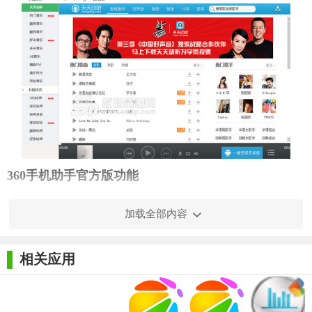
360手机助手官方版功能
绿色无毒 安全无忧
加载全部内容
360手机助手官方版提供的所有信息资源，全部经过360安全
检测中心的审核认证，为您提供一个最安全、最放心的手机资源
相关应用
获取平台
应用程序 方便管理