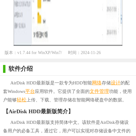
版本：v1.7.44 for WinXP/Win7/
时间：2024-11-26
Win10
软件介绍
网络
设计
AirDisk HDD最新版是一款专为HDD智能
存储
的配
平台
文件管理
套Windows
应用软件。它提供了全面的
功能，使用
轻松
户能够
上传、下载、管理存储在智能网络硬盘中的数据。
【AirDisk HDD最新版简介】
AirDisk HDD最新版支持简体中文。该软件是AirDisk存储设
备用户的必备工具，通过它，用户可以实现对存储设备中文件的