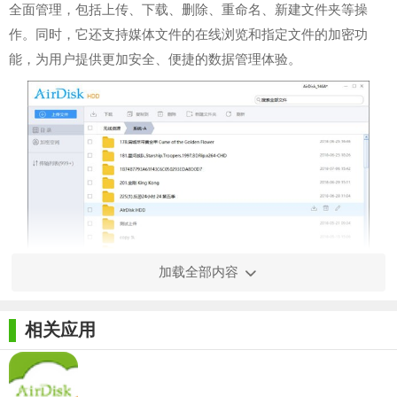
全面管理，包括上传、下载、删除、重命名、新建文件夹等操
作。同时，它还支持媒体文件的在线浏览和指定文件的加密功
能，为用户提供更加安全、便捷的数据管理体验。
加载全部内容
【AirDisk HDD最新版特色】
相关应用
1. 强大的文件管理功能：AirDisk HDD提供了全面的文件管理
功能，包括文件的上传、下载、删除、重命名和新建文件夹等，
使用户能够轻松管理存储设备中的文件。