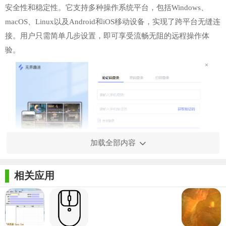
安全性和稳定性。它支持多种操作系统平台，包括Windows、
macOS、Linux以及Android和iOS移动设备，实现了跨平台无缝连
接。用户只需简单几步设置，即可享受流畅无阻的远程操作体
验。
加载全部内容
相关应用
【无界趣连技巧】
1. 一键连接：利用无界趣连的“快速连接”功能，可以保存常