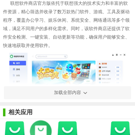
联想软件商店官方版依托于联想强大的技术实力和丰富的软
件资源，精心筛选并收录了数万款热门软件、游戏、工具及驱动
程序，覆盖办公学习、娱乐休闲、系统安全、网络通讯等多个领
域，满足不同用户的多样化需求。同时，该软件商店还提供了软
件安全检测、一键安装、自动更新等功能，确保用户能够安全、
快速地获取并使用软件。
加载全部内容
相关应用
【联想软件商店官方版功能】