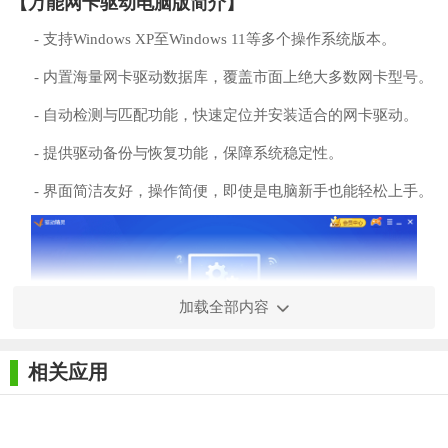
【万能网卡驱动电脑版简介】
- 支持Windows XP至Windows 11等多个操作系统版本。
- 内置海量网卡驱动数据库，覆盖市面上绝大多数网卡型号。
- 自动检测与匹配功能，快速定位并安装适合的网卡驱动。
- 提供驱动备份与恢复功能，保障系统稳定性。
- 界面简洁友好，操作简便，即使是电脑新手也能轻松上手。
加载全部内容
相关应用