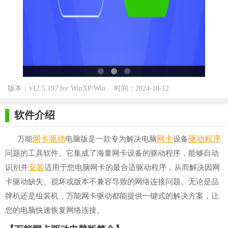
版本：v12.5.197 for WinXP/Win
时间：2024-10-12
7/Win10
软件介绍
网卡驱动
网卡
驱动
程序
万能
电脑版是一款专为解决电脑
设备
问题的工具软件。它集成了海量网卡设备的驱动程序，能够自动
安装
识别并
适用于您电脑网卡的最合适驱动程序，从而解决因网
卡驱动缺失、损坏或版本不兼容导致的网络连接问题。无论是品
牌机还是组装机，万能网卡驱动都能提供一键式的解决方案，让
您的电脑快速恢复网络连接。