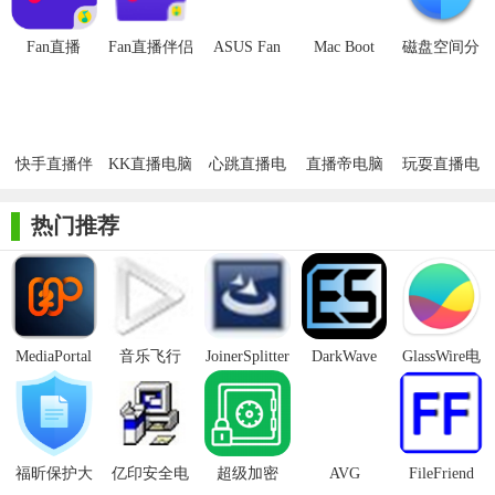
3. 数据统计：实时收集和分析直播数据，包括观看人数、弹
Fan直播
Fan直播伴侣
ASUS Fan
Mac Boot
磁盘空间分
pc
Xpert全能版
Camp Fan
析Disk Space
幕数量、礼物收入等，为主播和运营团队提供决策支持。
Control
Fan
4. 场景切换：支持多种直播场景预设和实时切换，满足不同
直播内容的需要。
快手直播伴
KK直播电脑
心跳直播电
直播帝电脑
玩耍直播电
5. 社交媒体分享：支持直播内容一键分享至各大社交媒体平
侣电脑版
版
脑版
版
脑版
台，扩大直播影响力。
热门推荐
【Fan直播电脑版亮点】
1. 高效便捷：直观易用的界面和强大的功能模块，让直播管
理变得简单高效。
MediaPortal
音乐飞行
JoinerSplitter
DarkWave
GlassWire电
2. 多平台支持：支持多个主流直播平台的内容管理和发布，
Mcool
Studio32位
脑版
满足不同平台用户的需求。
3. 实时数据分析：实时收集和分析直播数据，为主播和运营
福昕保护大
亿印安全电
超级加密
AVG
FileFriend
团队提供决策支持，优化直播效果。