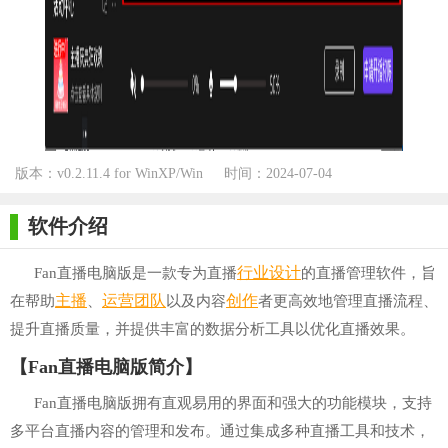
版本：v0.2.11.4 for WinXP/Win
时间：2024-07-04
7/Win10
软件介绍
行业
设计
Fan直播电脑版是一款专为直播
的直播管理软件，旨
主播
运营
团队
创作
在帮助
、
以及内容
者更高效地管理直播流程、
提升直播质量，并提供丰富的数据分析工具以优化直播效果。
【Fan直播电脑版简介】
Fan直播电脑版拥有直观易用的界面和强大的功能模块，支持
多平台直播内容的管理和发布。通过集成多种直播工具和技术，