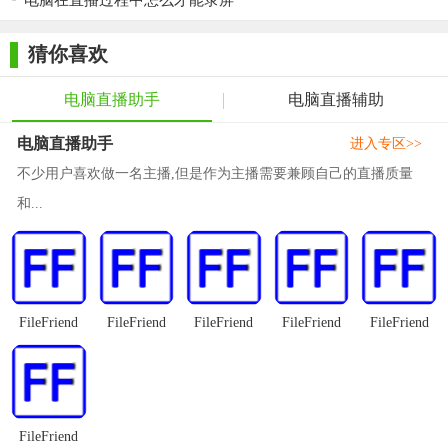
电脑在直播过程中怎么才能录屏
Fan直播电脑版凭借其强大的功能和便捷的操作，受到了广大
直播行业用户的青睐。该软件不仅支持多平台直播内容的管理和
猜你喜欢
发布，还提供了丰富的观众互动和数据统计功能，帮助主播和运
电脑直播助手
电脑直播辅助
营团队提升直播质量和效果。同时，软件的安全性高、界面美
观、操作便捷，为用户提供了良好的使用体验。总体来说，Fan直
电脑直播助手
进入专区>>
播电脑版是一款值得推荐的直播管理软件。
不少用户喜欢做一名主播,但是作为主播需要兼顾自己的直播质量
和...
FileFriend
FileFriend
FileFriend
FileFriend
FileFriend
FileFriend