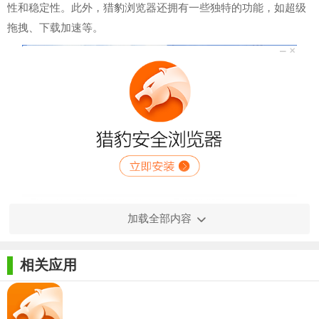
性和稳定性。此外，猎豹浏览器还拥有一些独特的功能，如超级
拖拽、下载加速等。
加载全部内容
相关应用
【猎豹浏览器电脑版技巧】