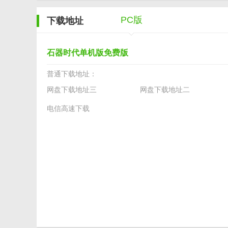
PC版
下载地址
石器时代单机版免费版
普通下载地址：
网盘下载地址三
网盘下载地址二
电信高速下载