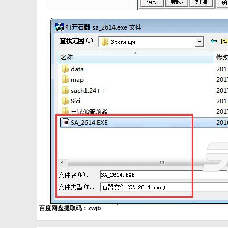
百度网盘提取码：zwjb