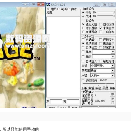
，所以只能使用手动的