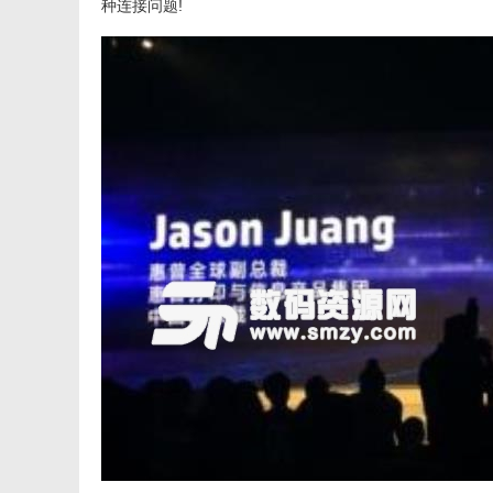
种连接问题!